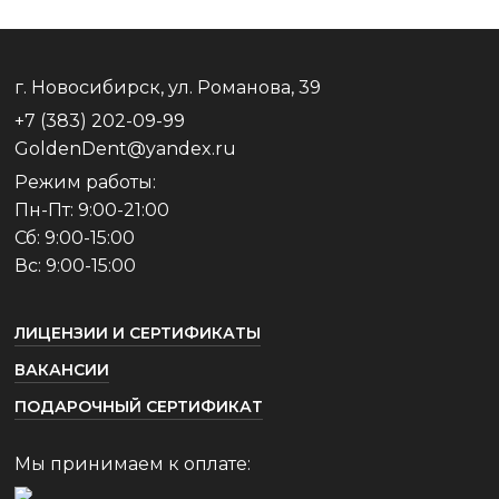
г. Новосибирск, ул. Романова, 39
+7 (383) 202-09-99
GoldenDent@yandex.ru
Режим работы:
Пн-Пт: 9:00-21:00
Сб: 9:00-15:00
Вс: 9:00-15:00
ЛИЦЕНЗИИ И СЕРТИФИКАТЫ
ВАКАНСИИ
ПОДАРОЧНЫЙ СЕРТИФИКАТ
Мы принимаем к оплате: