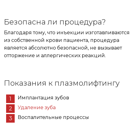
Безопасна ли процедура?
Благодаря тому, что инъекции изготавливаются
из собственной крови пациента, процедура
является абсолютно безопасной, не вызывает
отторжение и аллергических реакций.
Показания к плазмолифтингу
Имплантация зубов
Удаление зуба
Воспалительные процессы