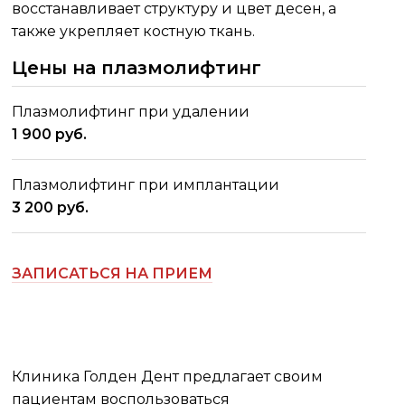
восстанавливает структуру и цвет десен, а
также укрепляет костную ткань.
Цены на плазмолифтинг
Плазмолифтинг при удалении
1 900 руб.
Плазмолифтинг при имплантации
3 200 руб.
ЗАПИСАТЬСЯ НА ПРИЕМ
Клиника Голден Дент предлагает своим
пациентам воспользоваться