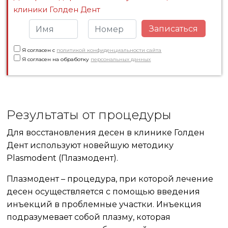
клиники Голден Дент
Записаться
Я согласен c
политикой конфиденциальности сайта
Я согласен на обработку
персональных данных
Результаты от процедуры
Для восстановления десен в клинике Голден
Дент используют новейшую методику
Plasmodent (Плазмодент).
Плазмодент – процедура, при которой лечение
десен осуществляется с помощью введения
инъекций в проблемные участки. Инъекция
подразумевает собой плазму, которая