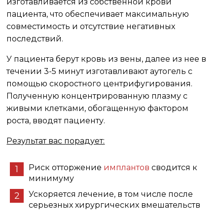
изготавливается из собственной крови
пациента, что обеспечивает максимальную
совместимость и отсутствие негативных
последствий.
У пациента берут кровь из вены, далее из нее в
течении 3-5 минут изготавливают аутогель с
помощью скоростного центрифугирования.
Полученную концентрированную плазму с
живыми клетками, обогащенную фактором
роста, вводят пациенту.
Результат вас порадует:
Риск отторжение
имплантов
сводится к
минимуму
Ускоряется лечение, в том числе после
серьезных хирургических вмешательств