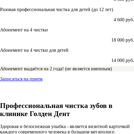
Разовая профессиональная чистка для детей (до 12 лет)
4 600 руб.
Абонемент на 4 чистки
18 000 руб.
Абонемент на 4 чистки для детей
14 000 руб.
Абонемент выдаётся на 2 года! (не является именным)
Записаться на прием
Профессиональная чистка зубов в
клинике Голден Дент
Здоровая и белоснежная улыбка - является визитной карточкой
каждого современного человека в большом мегаполисе.