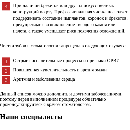
При наличии брекетов или других искусственных
конструкций во рту. Профессиональная чистка позволяет
поддерживать состояние имплантов, коронок и брекетов,
предупреждает возникновение твердого камня или
налета, а также уменьшает риск появления осложнений.
Чистка зубов в стоматологии запрещена в следующих случаях:
Острые воспалительные процессы и признаки ОРВИ
Повышенная чувствительность и эрозия эмали
Аритмия и заболевания сердца
Данный список можно дополнить и другими заболеваниями,
поэтому перед выполнением процедуры обязательно
проконсультируйтесь с врачом-стоматологом.
Наши специалисты