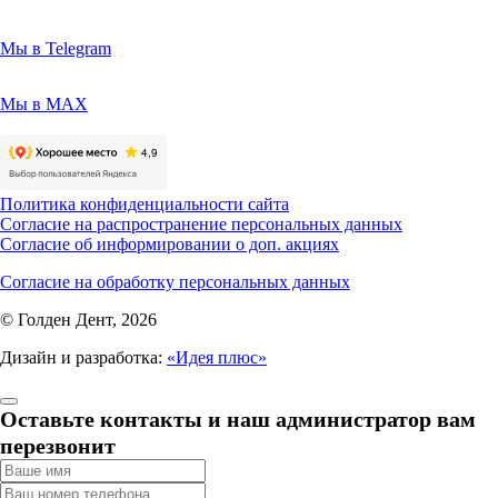
Мы в Telegram
Мы в MAX
Политика конфиденциальности сайта
Согласие на распространение персональных данных
Согласие об информировании о доп. акциях
Согласие на обработку персональных данных
© Голден Дент, 2026
Дизайн и разработка:
«Идея плюс»
Оставьте контакты и наш администратор вам
перезвонит