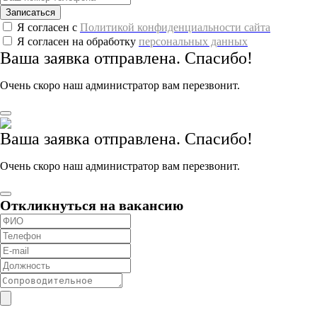
Записаться
Я согласен с
Политикой конфиденциальности сайта
Я согласен на обработку
персональных данных
Ваша заявка отправлена. Спасибо!
Очень скоро наш администратор вам перезвонит.
Ваша заявка отправлена. Спасибо!
Очень скоро наш администратор вам перезвонит.
Откликнуться на вакансию