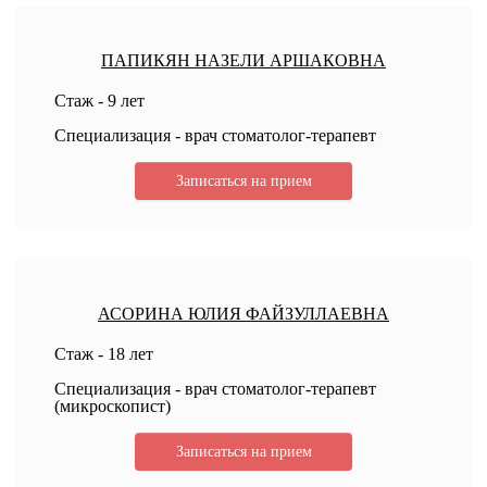
ПАПИКЯН НАЗЕЛИ АРШАКОВНА
Стаж - 9 лет
Специализация - врач стоматолог-терапевт
Записаться
на прием
АСОРИНА ЮЛИЯ ФАЙЗУЛЛАЕВНА
Стаж - 18 лет
Специализация - врач стоматолог-терапевт
(микроскопист)
Записаться
на прием