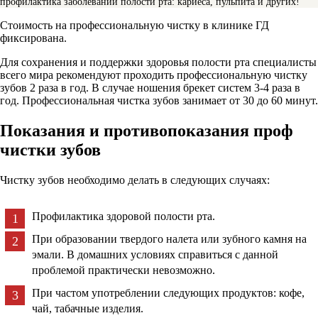
профилактика заболеваний полости рта: кариеса, пульпита и других!
Стоимость на профессиональную чистку в клинике ГД
фиксирована.
Для сохранения и поддержки здоровья полости рта специалисты
всего мира рекомендуют проходить профессиональную чистку
зубов 2 раза в год. В случае ношения брекет систем 3-4 раза в
год. Профессиональная чистка зубов занимает от 30 до 60 минут.
Показания и противопоказания проф
чистки зубов
Чистку зубов необходимо делать в следующих случаях:
Профилактика здоровой полости рта.
При образовании твердого налета или зубного камня на
эмали. В домашних условиях справиться с данной
проблемой практически невозможно.
При частом употреблении следующих продуктов: кофе,
чай, табачные изделия.