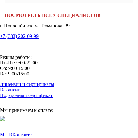
ПОСМОТРЕТЬ ВСЕХ СПЕЦИАЛИСТОВ
г. Новосибирск, ул. Романова, 39
+7 (383) 202-09-99
GoldenDent@yandex.ru
Режим работы:
Пн-Пт: 9:00-21:00
Сб: 9:00-15:00
Вс: 9:00-15:00
Лицензии и сертификаты
Вакансии
Подарочный сертификат
Мы принимаем к оплате:
Мы ВКонтакте