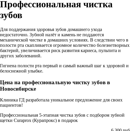
Профессиональная чистка
зубов
Для поддержания здоровья зубов домашнего ухода
недостаточно. Зубной налёт и камень не поддаются
механической чистке в домашних условиях. В следствии чего в
полости рта скапливается огромное количество болезнетворных
бактерий, увеличивается риск развития кариеса, пульпита и
других заболеваний.
Гигиена полости рта первый и самый важный шаг к здоровой и
белоснежной улыбке.
Цена на профессиональную чистку зубов в
Новосибирске
Клиника ГД разработала уникальное предложение для своих
пациентов!
Профессиональная 5-этапная чистка зубов с подбором зубной
щетки Curaprox (Курапрокс) в подарок
6 300 руб.