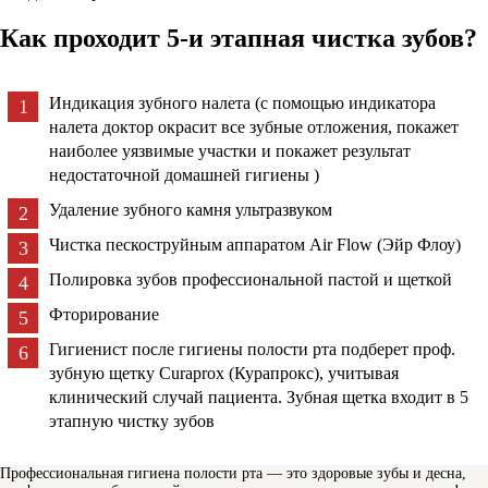
Как проходит 5-и этапная чистка зубов?
Индикация зубного налета (с помощью индикатора
налета доктор окрасит все зубные отложения, покажет
наиболее уязвимые участки и покажет результат
недостаточной домашней гигиены )
Удаление зубного камня ультразвуком
Чистка пескоструйным аппаратом Air Flow (Эйр Флоу)
Полировка зубов профессиональной пастой и щеткой
Фторирование
Гигиенист после гигиены полости рта подберет проф.
зубную щетку Curaprox (Курапрокс), учитывая
клинический случай пациента. Зубная щетка входит в 5
этапную чистку зубов
Профессиональная гигиена полости рта — это здоровые зубы и десна,