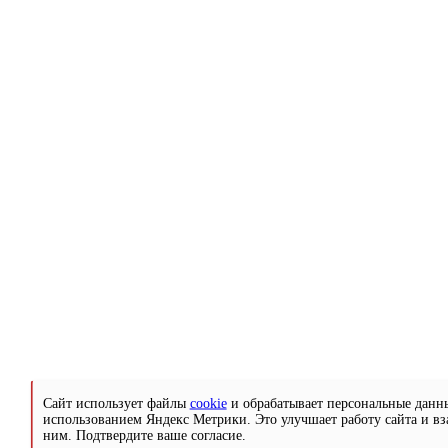
Сайт использует файлы
cookie
и обрабатывает персональные данн
использованием Яндекс Метрики. Это улучшает работу сайта и вз
ним. Подтвердите ваше согласие.