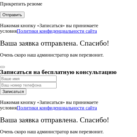
Прикрепить резюме
Отправить
Нажимая кнопку «Записаться» вы принимаете
условия
Политики конфиденциальности сайта
Ваша заявка отправлена. Спасибо!
Очень скоро наш администратор вам перезвонит.
Записаться на бесплатную консультацию
Записаться
Нажимая кнопку «Записаться» вы принимаете
условия
Политики конфиденциальности сайта
Ваша заявка отправлена. Спасибо!
Очень скоро наш администратор вам перезвонит.