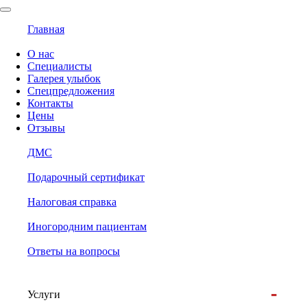
Главная
О нас
Специалисты
Галерея улыбок
Спецпредложения
Контакты
Цены
Отзывы
ДМС
Подарочный сертификат
Налоговая справка
Иногородним пациентам
Ответы на вопросы
Услуги