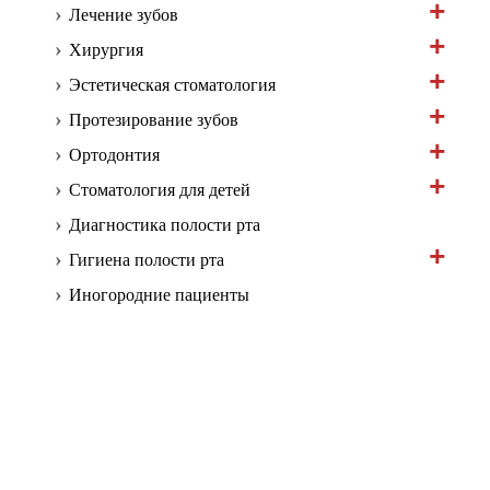
Лечение зубов
Хирургия
Эстетическая стоматология
Протезирование зубов
Ортодонтия
Стоматология для детей
Диагностика полости рта
Гигиена полости рта
Иногородние пациенты